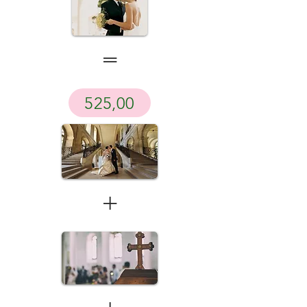
=
525,00
+