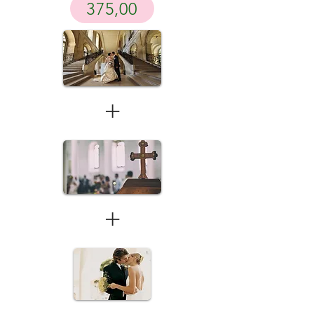
375,00
+
+