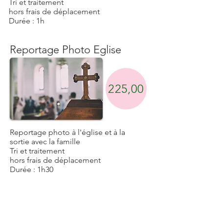
Tri et traitement
hors frais de déplacement
Durée : 1h
Reportage Photo Eglise
225,00
Reportage photo à l'église et à la
sortie avec la famille
Tri et traitement
hors frais de déplacement
Durée : 1h30