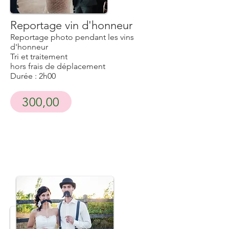
Reportage vin d'honneur
Reportage photo pendant les vins
d'honneur
Tri et traitement
hors frais de déplacement
Durée : 2h00
300,00