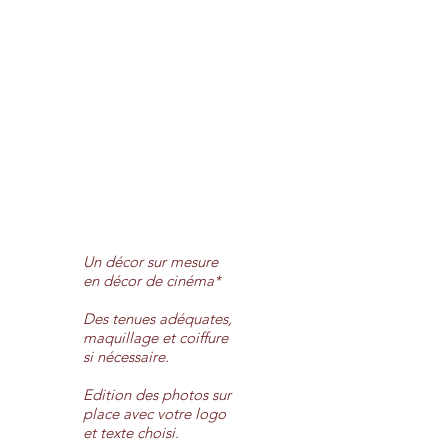
Un décor sur mesure
en décor de cinéma*
Des tenues adéquates,
maquillage et coiffure
si nécessaire.
Edition des photos sur
place avec votre logo
et texte choisi.