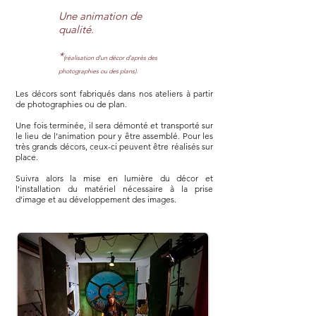
Une animation de
qualité.
*
(réalisation d'un décor d'après des
photographies ou des plans).
Les décors sont fabriqués dans nos ateliers à partir
de photographies ou de plan.
Une fois terminée, il sera démonté et transporté sur
le lieu de l'animation pour y être assemblé. Pour les
très grands décors, ceux-ci peuvent être réalisés sur
place.
Suivra alors la mise en lumière du décor et
l'installation du matériel nécessaire à la prise
d'image et au développement des images.