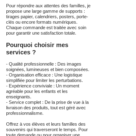
Pour répondre aux attentes des familles, je
propose une large gamme de supports :
tirages papier, calendriers, posters, porte-
clés ou encore formats numériques.
Chaque commande est traitée avec soin
pour garantir une satisfaction totale.
Pourquoi choisir mes
services ?
- Qualité professionnelle : Des images
soignées, lumineuses et bien composées.
- Organisation efficace : Une logistique
simplifiée pour limiter les perturbations.
- Expérience conviviale : Un moment
agréable pour les enfants et les
enseignants.
- Service complet : De la prise de vue à la
livraison des produits, tout est géré avec
professionnalisme.
Offrez à vos élèves et leurs familles des
souvenirs qui traverseront le temps. Pour
toute demande ou pour organiser une