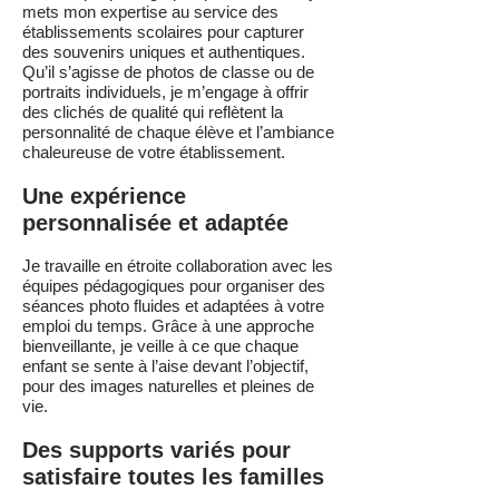
mets mon expertise au service des
établissements scolaires pour capturer
des souvenirs uniques et authentiques.
Qu’il s’agisse de photos de classe ou de
portraits individuels, je m’engage à offrir
des clichés de qualité qui reflètent la
personnalité de chaque élève et l’ambiance
chaleureuse de votre établissement.
Une expérience
personnalisée et adaptée
Je travaille en étroite collaboration avec les
équipes pédagogiques pour organiser des
séances photo fluides et adaptées à votre
emploi du temps. Grâce à une approche
bienveillante, je veille à ce que chaque
enfant se sente à l’aise devant l’objectif,
pour des images naturelles et pleines de
vie.
Des supports variés pour
satisfaire toutes les familles