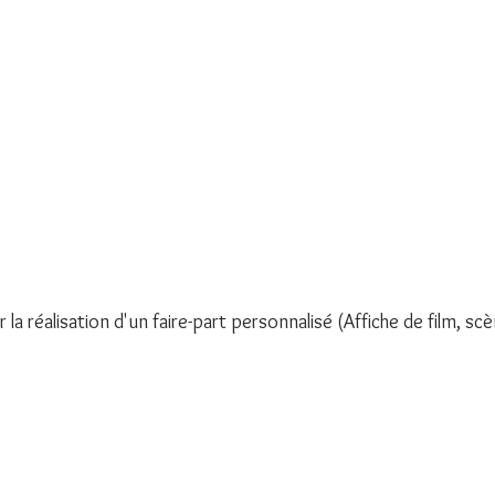
a réalisation d'un faire-part personnalisé (Affiche de film, scè