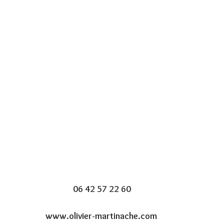
06 42 57 22 60
www.olivier-martinache.com 