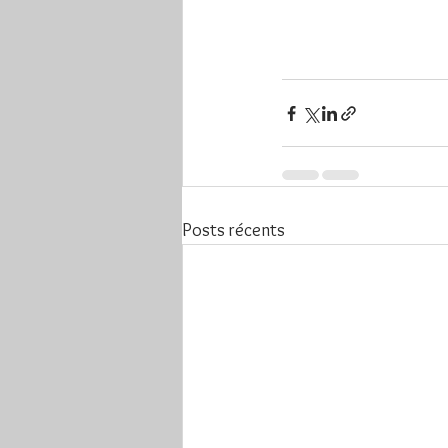
Posts récents