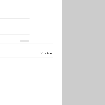
Voir tout