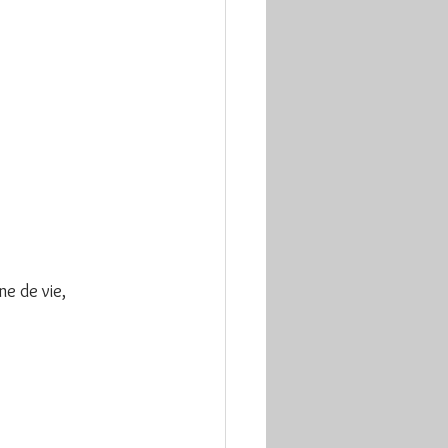
ne de vie, 