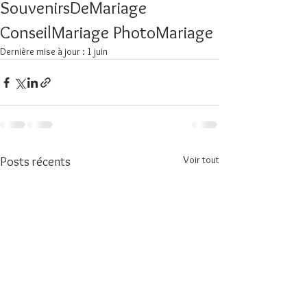
SouvenirsDeMariage
ConseilMariage PhotoMariage
Dernière mise à jour :
1 juin
Voir tout
Posts récents