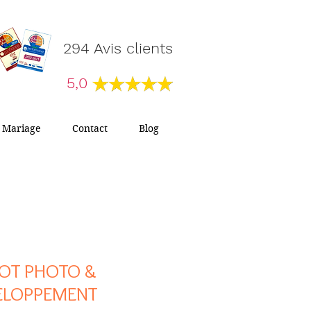
294 Avis clients
5,0
Mariage
Contact
Blog
OT PHOTO &
ELOPPEMENT