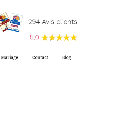
294 Avis clients
5,0
Mariage
Contact
Blog