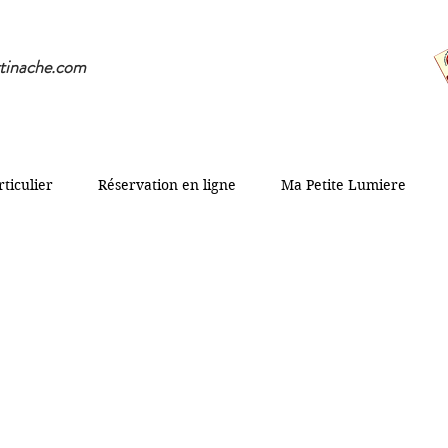
tinache.com
rticulier
Réservation en ligne
Ma Petite Lumiere