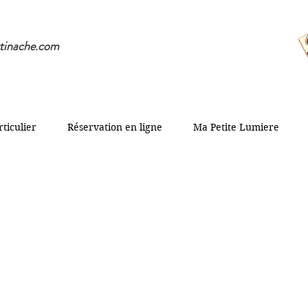
tinache.com
rticulier
Réservation en ligne
Ma Petite Lumiere