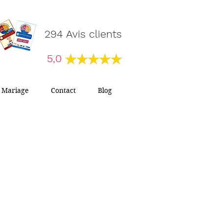
294 Avis clients
5,0
Mariage
Contact
Blog