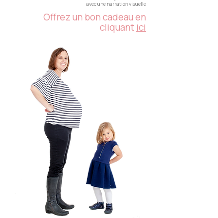
avec
une narration visuelle
Offrez un bon cadeau en
cliquant
ici